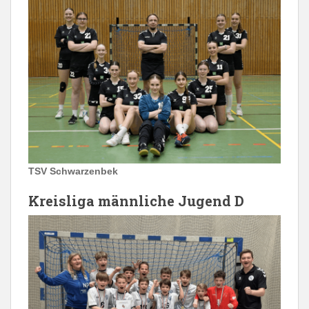
TSV Schwarzenbek
Kreisliga männliche Jugend D