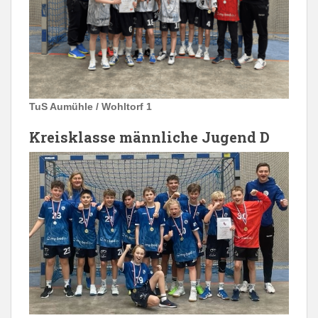
TuS Aumühle / Wohltorf 1
Kreisklasse männliche Jugend D