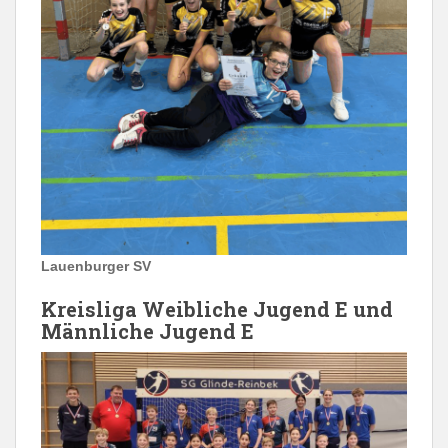
Lauenburger SV
Kreisliga Weibliche Jugend E und
Männliche Jugend E