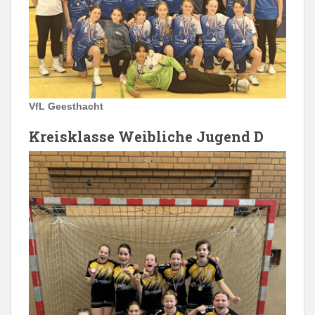
VfL Geesthacht
Kreisklasse Weibliche Jugend D