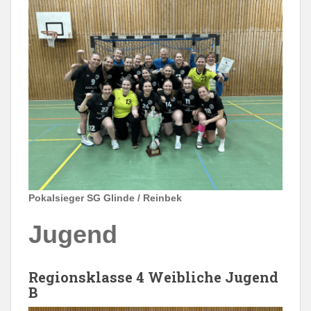
Pokalsieger SG Glinde / Reinbek
Jugend
Regionsklasse 4 Weibliche Jugend
B