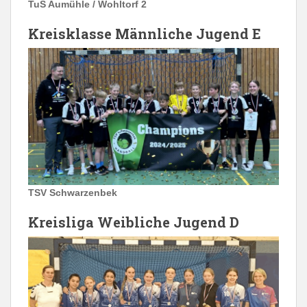
TuS Aumühle / Wohltorf 2
Kreisklasse Männliche Jugend E
TSV Schwarzenbek
Kreisliga Weibliche Jugend D